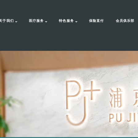
关于我们
医疗服务
特色服务
保险直付
会员俱乐部