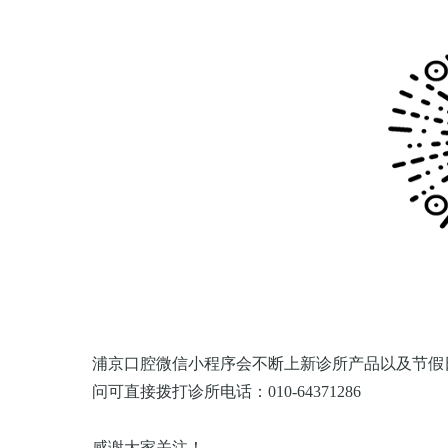
浦京口腔微信小程序会不断上新诊所产品以及节假
问可直接拨打诊所电话：010-64371286
感谢大家关注！