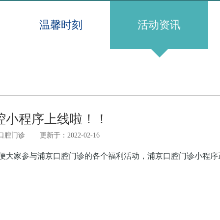
温馨时刻
活动资讯
腔小程序上线啦！！
口腔门诊
更新于：2022-02-16
便大家参与浦京口腔门诊的各个福利活动，浦京口腔门诊小程序