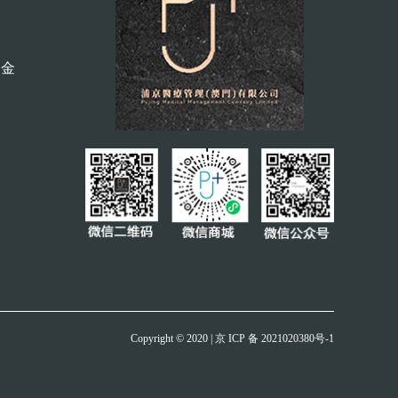
诺金
Copyright © 2020 | 京 ICP 备 2021020380号-1