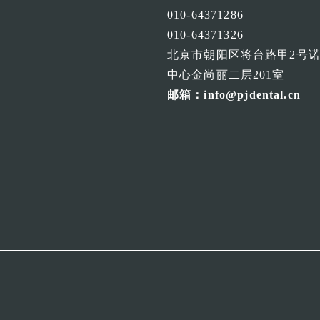
010-64371286
010-64371326
北京市朝阳区将台路甲2号
中心金尚丽二层201室
邮箱：info@pjdental.cn