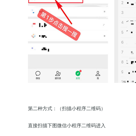
第二种方式：（扫描小程序二维码）
直接扫描下图微信小程序二维码进入