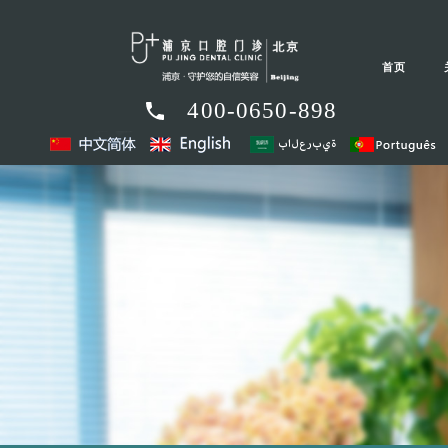
首页
400-0650-898