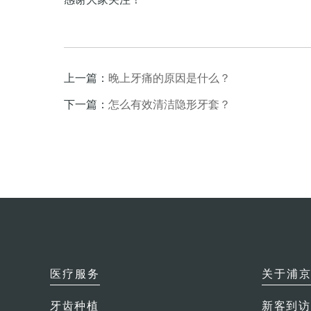
上一篇：
晚上牙痛的原因是什么？
下一篇：
怎么有效清洁隐形牙套？
医疗服务
关于浦
牙齿种植
新客到访