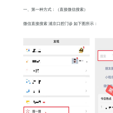
一、第一种方式：（直接微信搜索）
微信直接搜索 浦京口腔门诊 如下图所示：