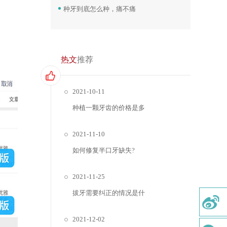
种牙到底怎么种，痛不痛
热文
推荐
2021-10-11
种植一颗牙齿的价格是多
2021-11-10
如何修复半口牙缺失?
2021-11-25
拔牙需要纠正的情况是什
2021-12-02