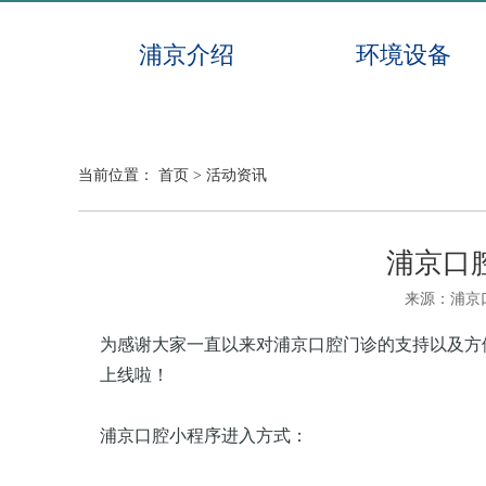
浦京介绍
环境设备
当前位置：
首页
>
活动资讯
浦京口
来源：浦京
为感谢大家一直以来对浦京口腔门诊的支持以及方
上线啦！
浦京口腔小程序进入方式：