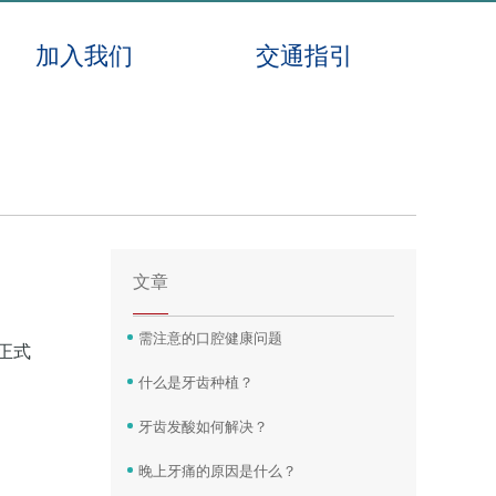
加入我们
交通指引
文章
需注意的口腔健康问题
正式
什么是牙齿种植？
牙齿发酸如何解决？
晚上牙痛的原因是什么？