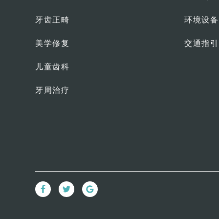
牙齿正畸
环境设备
美学修复
交通指引
儿童齿科
牙周治疗