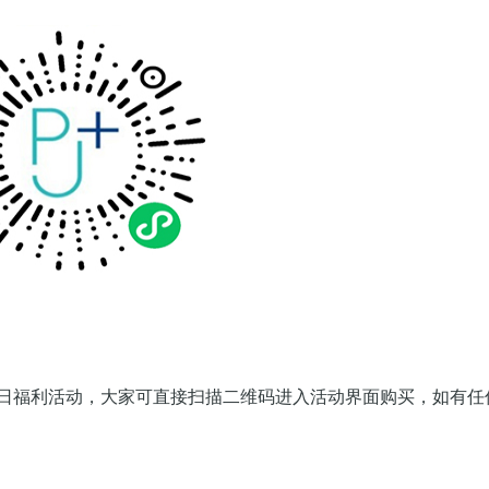
日福利活动，大家可直接扫描二维码进入活动界面购买，如有任