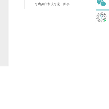
牙齿美白和洗牙是一回事