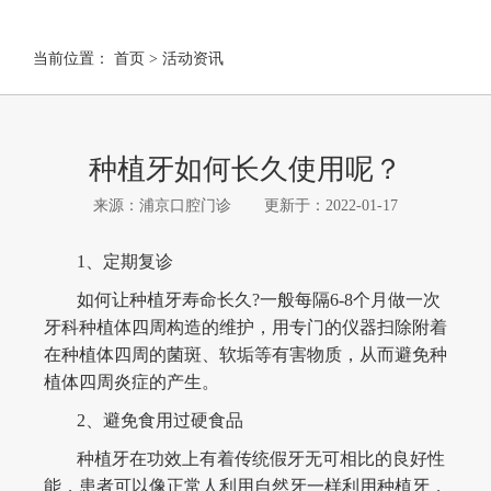
当前位置：
首页
>
活动资讯
种植牙如何长久使用呢？
来源：浦京口腔门诊
更新于：2022-01-17
1、定期复诊
如何让种植牙寿命长久?一般每隔6-8个月做一次
牙科种植体四周构造的维护，用专门的仪器扫除附着
在种植体四周的菌斑、软垢等有害物质，从而避免种
植体四周炎症的产生。
2、避免食用过硬食品
种植牙在功效上有着传统假牙无可相比的良好性
能，患者可以像正常人利用自然牙一样利用种植牙，