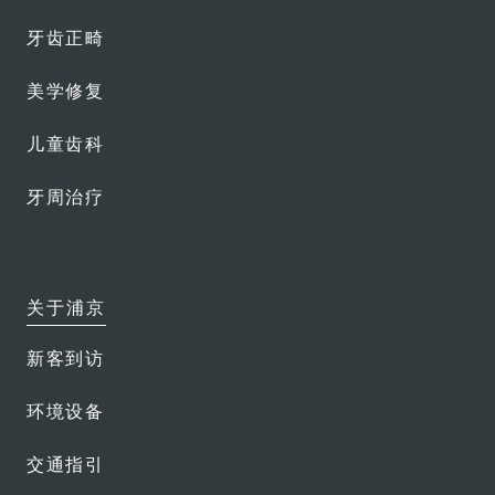
牙齿正畸
美学修复
儿童齿科
牙周治疗
关于浦京
新客到访
环境设备
交通指引