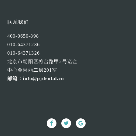
联系我们
400-0650-898
010-64371286
010-64371326
北京市朝阳区将台路甲2号诺金
中心金尚丽二层201室
邮箱：info@pjdental.cn