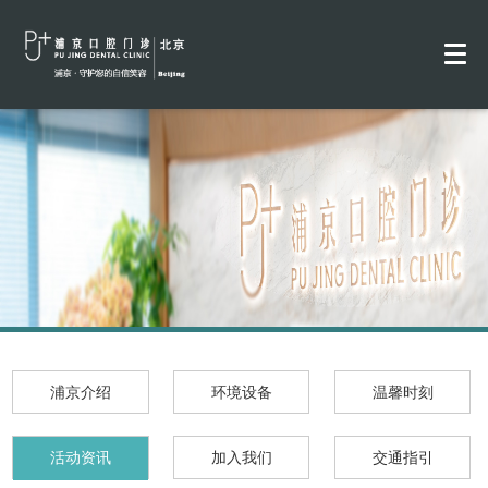
浦京介绍
环境设备
温馨时刻
活动资讯
加入我们
交通指引