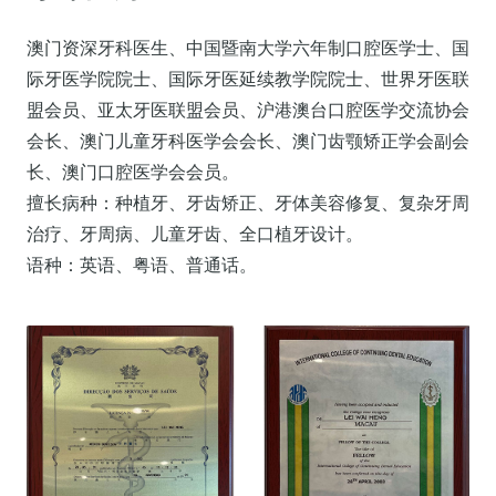
澳门资深牙科医生、中国暨南大学六年制口腔医学士、国
际牙医学院院士、国际牙医延续教学院院士、世界牙医联
盟会员、亚太牙医联盟会员、沪港澳台口腔医学交流协会
会长、澳门儿童牙科医学会会长、澳门齿颚矫正学会副会
长、澳门口腔医学会会员。
擅长病种：种植牙、牙齿矫正、牙体美容修复、复杂牙周
治疗、牙周病、儿童牙齿、全口植牙设计。
语种：英语、粤语、普通话。