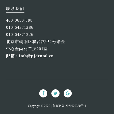
联系我们
400-0650-898
010-64371286
010-64371326
北京市朝阳区将台路甲2号诺金
中心金尚丽二层201室
邮箱：info@pjdental.cn
Copyright © 2020 | 京 ICP 备 2021020380号-1