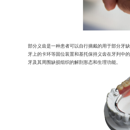
部分义齿是一种患者可以自行摘戴的用于部分牙缺
牙上的卡环等固位装置和基托保持义齿在牙列中的
牙及其周围缺损组织的解剖形态和生理功能。