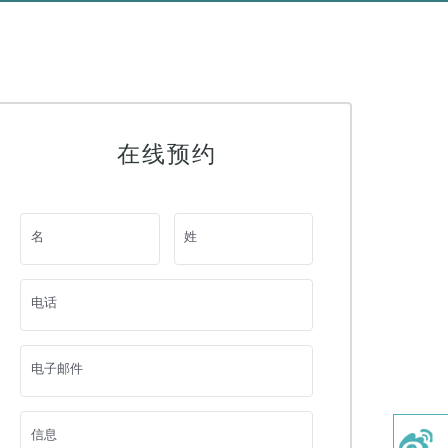
在线预约
名
姓
电话
电子邮件
信息