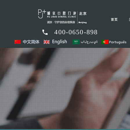
首页
400-0650-898