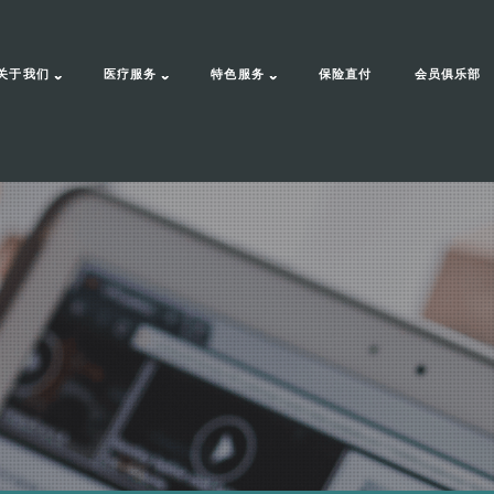
关于我们
医疗服务
特色服务
保险直付
会员俱乐部