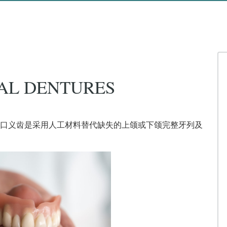
AL DENTURES
口义齿是采用人工材料替代缺失的上颌或下颌完整牙列及