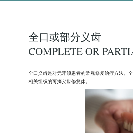
全口或部分义齿
COMPLETE OR PARTI
全口义齿是对无牙颌患者的常规修复治疗方法。全
相关组织的可摘义齿修复体。