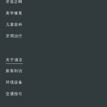
牙齿正畸
美学修复
儿童齿科
牙周治疗
关于浦京
新客到访
环境设备
交通指引