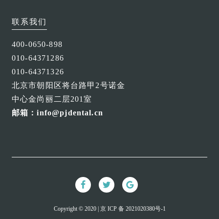
联系我们
400-0650-898
010-64371286
010-64371326
北京市朝阳区将台路甲2号诺金
中心金尚丽二层201室
邮箱：info@pjdental.cn
Copyright © 2020 | 京 ICP 备 2021020380号-1