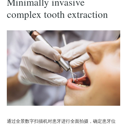
Minimally invasive
complex tooth extraction
通过全景数字扫描机对患牙进行全面拍摄，确定患牙位